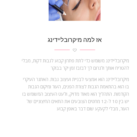
אז למה מיקרובליידינג
מיקרובליידינג משומש כדי לתת פתרון קבוע לגבות דקות, מבלי
להטריח אותך ולגרום לך לבזבז זמן יקר בבוקר
מיקרובליידינג הוא אמצעי לבניית ועיצוב גבות. האתגר העיקרי
בו הוא בהתאמת הגבות לצורת הפנים, העור ומיקום הגבות
הקודמות. התהליך הוא מאוד מדויק, ולעט העיצוב המשומש בו
יש בין 10 ל-12 מחטים הצובעים את התאים החיצוניים של
העור, מבלי לקעקע שום דבר באופן קבוע