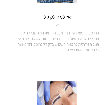
אז למה לק ג’ל
התרכובת הכימית של הג’ל מבטיחה רמת גימור מבריקה יותר
מהלקים הרגילים ואולי הדבר החשוב ביותר הוא שהדיווחים על
תגובות אלרגיות כתוצאה משימוש בלק ג’ל נמוכים יותר מאשר
בקרב משתמשות האקריל