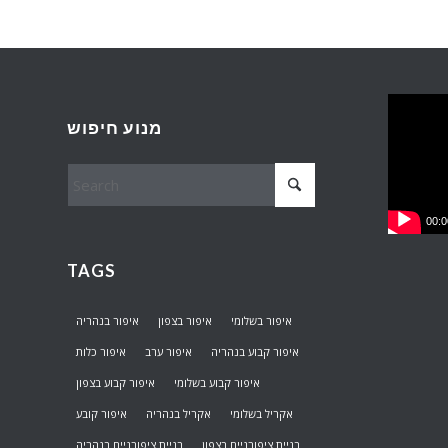
מנוע חיפוש
00:0
TAGS
איפור בשלומי
איפור בצפון
איפור בנהריה
איפור קבוע בנהריה
איפור ערב
איפור כלות
איפור קבוע בשלומי
איפור קבוע בצפון
אקריל בשלומי
אקריל בנהריה
איפור קובע
בניית ציפורניים בצפון
בניית ציפורניים בנהריה