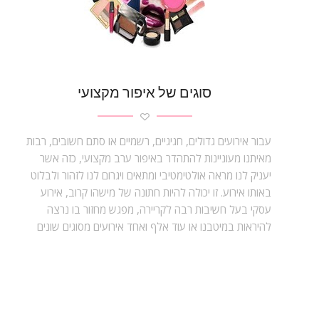
סוגים של איפור מקצועי
עבור אירועים גדולים, חגיגיים, רשמיים או סתם חשובים, רבות
מאיתנו מעוניינות להתהדר באיפור ערב מקצועי, כזה אשר
יעניק לנו מראה אולטימטיבי ומתאים ויגרום לנו לזהור ולבלוט
באותו אירוע. זו יכולה להיות חתונה של מישהו קרוב, אירוע
עסקי בעל חשיבות רבה לקריירה, מפגש מחזור בו נרצה
להיראות במיטבנו או עוד אלף ואחד אירועים מסוגים שונים