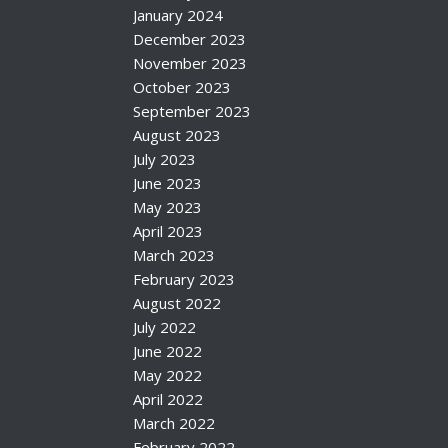
January 2024
December 2023
November 2023
October 2023
September 2023
August 2023
July 2023
June 2023
May 2023
April 2023
March 2023
February 2023
August 2022
July 2022
June 2022
May 2022
April 2022
March 2022
February 2022