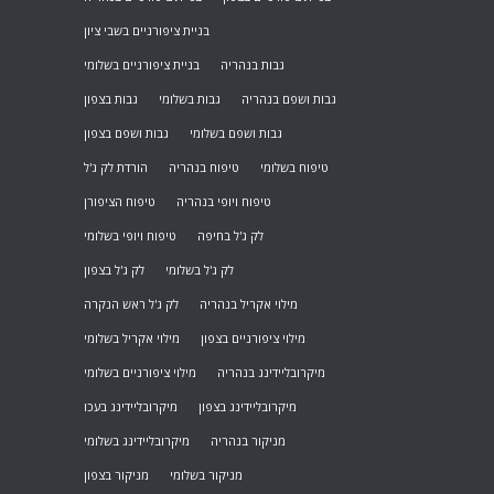
בניית ציפורניים בשבי ציון
גבות בנהריה
בניית ציפורניים בשלומי
גבות ושפם בנהריה
גבות בשלומי
גבות בצפון
גבות ושפם בשלומי
גבות ושפם בצפון
טיפוח בשלומי
טיפוח בנהריה
הורדת לק ג'ל
טיפוח ויופי בנהריה
טיפוח הציפורן
לק ג'ל בחיפה
טיפוח ויופי בשלומי
לק ג'ל בשלומי
לק ג'ל בצפון
מילוי אקריל בנהריה
לק ג'ל ראש הנקרה
מילוי ציפורניים בצפון
מילוי אקריל בשלומי
מיקרובליידינג בנהריה
מילוי ציפורניים בשלומי
מיקרובליידינג בצפון
מיקרובליידינג בעכו
מניקור בנהריה
מיקרובליידינג בשלומי
מניקור בשלומי
מניקור בצפון