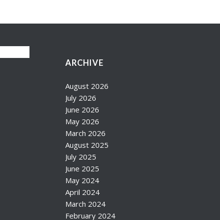
ARCHIVE
August 2026
July 2026
June 2026
May 2026
March 2026
August 2025
July 2025
June 2025
May 2024
April 2024
March 2024
February 2024