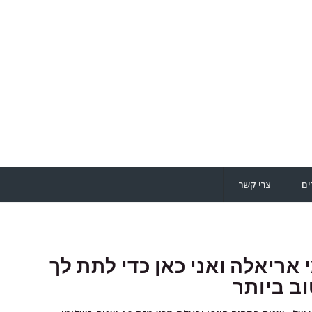
ים
צרי קשר
י אריאלה
ואני כאן כדי לתת לך
ב ביותר