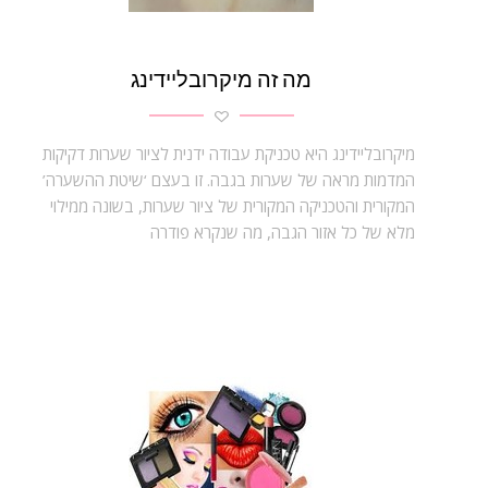
מה זה מיקרובליידינג
מיקרובליידינג היא טכניקת עבודה ידנית לציור שערות דקיקות
המדמות מראה של שערות בגבה. זו בעצם ‘שיטת ההשערה’
המקורית והטכניקה המקורית של ציור שערות, בשונה ממילוי
מלא של כל אזור הגבה, מה שנקרא פודרה