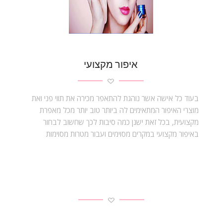
איפור מקצועי
בעוד כל אישה אשר נוהגת להתאפר מכירה את תווי פני ואת
מוצרי האיפור המתאימים לה ביותר טוב יותר מכל מאפרת
מקצועית, בכל זאת ישנן כמה סיבות לכך שחשוב לבחור
באיפור מקצועי במקרים מסוימים ועבור מטרות מסוימות