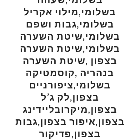
בשלומי,מילוי אקריל
בשלומי,גבות ושפם
בשלומי,שיטת השערה
בשלומי,שיטת השערה
בצפון ,שיטת השערה
בנהריה ,קוסמטיקה
בשלומי,ציפורניים
בצפון,לק ג’ל
בצפון,מיקרובליידינג
בצפון,איפור בצפון,גבות
בצפון,פדיקור