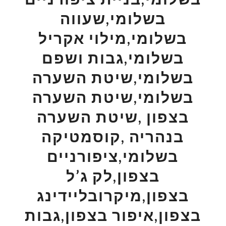
בשלומי,שעווה
בשלומי,מילוי אקריל
בשלומי,גבות ושפם
בשלומי,שיטת השערה
בשלומי,שיטת השערה
בצפון ,שיטת השערה
בנהריה ,קוסמטיקה
בשלומי,ציפורניים
בצפון,לק ג’ל
בצפון,מיקרובליידינג
בצפון,איפור בצפון,גבות