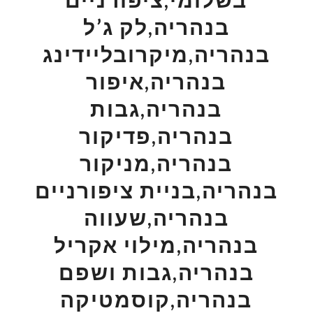
בנהריה,לק ג’ל
בנהריה,מיקרובליידינג
בנהריה,איפור
בנהריה,גבות
בנהריה,פדיקור
בנהריה,מניקור
בנהריה,בניית ציפורניים
בנהריה,שעווה
בנהריה,מילוי אקריל
בנהריה,גבות ושפם
בנהריה,קוסמטיקה