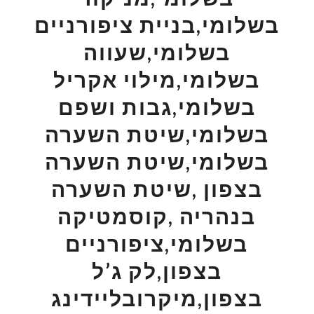
בשלומי,בניית ציפורניים
בשלומי,שעווה
בשלומי,מילוי אקריל
בשלומי,גבות ושפם
בשלומי,שיטת השערה
בשלומי,שיטת השערה
בצפון ,שיטת השערה
בנהריה ,קוסמטיקה
בשלומי,ציפורניים
בצפון,לק ג’ל
בצפון,מיקרובליידינג