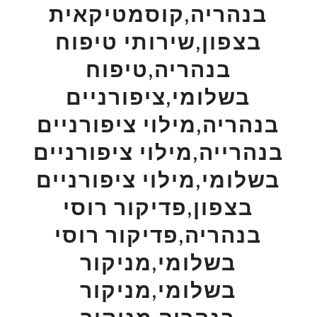
בנהריה,קוסמטיקאית
בצפון,שירותי טיפוח
בנהריה,טיפוח
בשלומי,ציפורניים
בנהריה,מילוי ציפורניים
בנהרייה,מילוי ציפורניים
בשלומי,מילוי ציפורניים
בצפון,פדיקור רוסי
בנהריה,פדיקור רוסי
בשלומי,מניקור
בשלומי,מניקור
בנהריה,מניקור