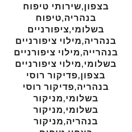
בצפון,שירותי טיפוח
בנהריה,טיפוח
בשלומי,ציפורניים
בנהריה,מילוי ציפורניים
בנהרייה,מילוי ציפורניים
בשלומי,מילוי ציפורניים
בצפון,פדיקור רוסי
בנהריה,פדיקור רוסי
בשלומי,מניקור
בשלומי,מניקור
בנהריה,מניקור