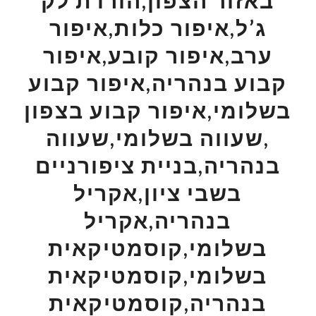
באזור הצפון,הורדת לק
ג’ל,איפור כלות,איפור
ערב,איפור קובע,איפור
קבוע בנהריה,איפור קבוע
בשלומי,איפור קבוע בצפון
,שעווה בשלומי,שעווה
בנהריה,בניית ציפורניים
בשבי ציון,אקריל
בנהריה,אקריל
בשלומי,קוסמטיקאית
בשלומי,קוסמטיקאית
בנהריה,קוסמטיקאית