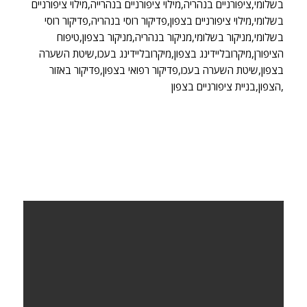
בשלומי,ציפורניים בנהריה,מילוי ציפורניים בנהרייה,מילוי ציפורניים
בשלומי,מילוי ציפורניים בצפון,פדיקור רוסי בנהריה,פדיקור רוסי
בשלומי,מניקור בשלומי,מניקור בנהריה,מניקור בצפון,טיפוח
הציפורן,מיקרובליידינג בצפון,מיקרובליידינג בעכו,שיטת השערה
בצפון,שיטת השערה בעכו,פדיקור רפואי בצפון,פדיקור באזור
הצפון,בניית ציפורניים בצפון,