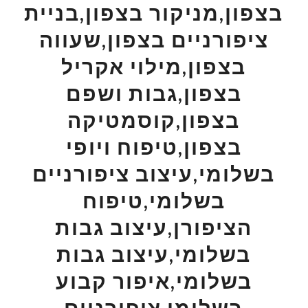
בצפון,מניקור בצפון,בניית
ציפורניים בצפון,שעווה
בצפון,מילוי אקריל
בצפון,גבות ושפם
בצפון,קוסמטיקה
בצפון,טיפוח ויופי
בשלומי,עיצוב ציפורניים
בשלומי,טיפוח
הציפורן,עיצוב גבות
בשלומי,עיצוב גבות
בשלומי,איפור קבוע
בשלומי,ציפורניים