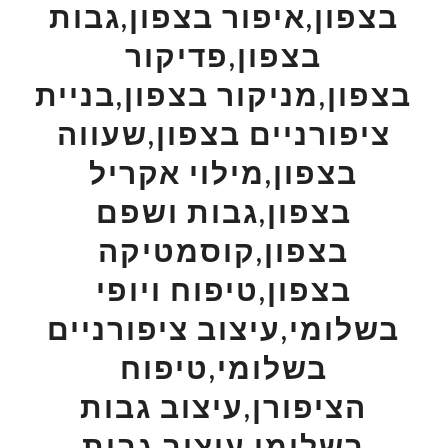
בצפון,איפור בצפון,גבות
בצפון,פדיקור
בצפון,מניקור בצפון,בניית
ציפורניים בצפון,שעווה
בצפון,מילוי אקריל
בצפון,גבות ושפם
בצפון,קוסמטיקה
בצפון,טיפוח ויופי
בשלומי,עיצוב ציפורניים
בשלומי,טיפוח
הציפורן,עיצוב גבות
בשלומי,עיצוב גבות