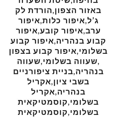
באזור הצפון,הורדת לק
ג’ל,איפור כלות,איפור
ערב,איפור קובע,איפור
קבוע בנהריה,איפור קבוע
בשלומי,איפור קבוע בצפון
,שעווה בשלומי,שעווה
בנהריה,בניית ציפורניים
בשבי ציון,אקריל
בנהריה,אקריל
בשלומי,קוסמטיקאית
בשלומי,קוסמטיקאית