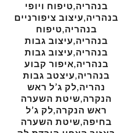
בנהריה,טיפוח ויופי
בנהריה,עיצוב ציפורניים
בנהריה,טיפוח
בנהריה,עיצוב גבות
בנהריה,עיצוב גבות
בנהריה,איפור קבוע
בנהריה,עיצטב גבות
נהריה,לק ג’ל ראש
הנקרה,שיטת השערה
ראש הנקרה,לק ג’ל
בחיפה,שיטת השערה