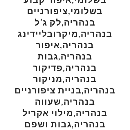
בשלומי,ציפורניים
בנהריה,לק ג’ל
בנהריה,מיקרובליידינג
בנהריה,איפור
בנהריה,גבות
בנהריה,פדיקור
בנהריה,מניקור
בנהריה,בניית ציפורניים
בנהריה,שעווה
בנהריה,מילוי אקריל
בנהריה,גבות ושפם