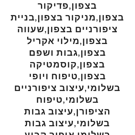
בצפון,פדיקור
בצפון,מניקור בצפון,בניית
ציפורניים בצפון,שעווה
בצפון,מילוי אקריל
בצפון,גבות ושפם
בצפון,קוסמטיקה
בצפון,טיפוח ויופי
בשלומי,עיצוב ציפורניים
בשלומי,טיפוח
הציפורן,עיצוב גבות
בשלומי,עיצוב גבות
בשלומי,איפור קבוע