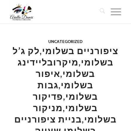
UNCATEGORIZED
ציפורניים בשלומי,לק ג’ל
בשלומי,מיקרובליידינג
בשלומי,איפור
בשלומי,גבות
בשלומי,פדיקור
בשלומי,מניקור
בשלומי,בניית ציפורניים
בשלומי,שעווה