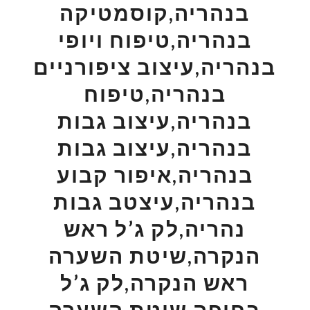
בנהריה,קוסמטיקה
בנהריה,טיפוח ויופי
בנהריה,עיצוב ציפורניים
בנהריה,טיפוח
בנהריה,עיצוב גבות
בנהריה,עיצוב גבות
בנהריה,איפור קבוע
בנהריה,עיצטב גבות
נהריה,לק ג’ל ראש
הנקרה,שיטת השערה
ראש הנקרה,לק ג’ל
בחיפה,שיטת השערה