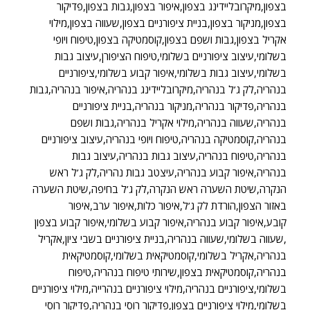
בצפון,מיקרובליידינג בצפון,איפור בצפון,גבות בצפון,פדיקור
בצפון,מניקור בצפון,בניית ציפורניים בצפון,שעווה בצפון,מילוי
אקריל בצפון,גבות ושפם בצפון,קוסמטיקה בצפון,טיפוח ויופי
בשלומי,עיצוב ציפורניים בשלומי,טיפוח הציפורן,עיצוב גבות
בשלומי,עיצוב גבות בשלומי,איפור קבוע בשלומי,ציפורניים
בנהריה,לק ג’ל בנהריה,מיקרובליידינג בנהריה,איפור בנהריה,גבות
בנהריה,פדיקור בנהריה,מניקור בנהריה,בניית ציפורניים
בנהריה,שעווה בנהריה,מילוי אקריל בנהריה,גבות ושפם
בנהריה,קוסמטיקה בנהריה,טיפוח ויופי בנהריה,עיצוב ציפורניים
בנהריה,טיפוח בנהריה,עיצוב גבות בנהריה,עיצוב גבות
בנהריה,איפור קבוע בנהריה,עיצטב גבות נהריה,לק ג’ל ראש
הנקרה,שיטת השערה ראש הנקרה,לק ג’ל בחיפה,שיטת השערה
באזור הצפון,הורדת לק ג’ל,איפור כלות,איפור ערב,איפור
קובע,איפור קבוע בנהריה,איפור קבוע בשלומי,איפור קבוע בצפון
,שעווה בשלומי,שעווה בנהריה,בניית ציפורניים בשבי ציון,אקריל
בנהריה,אקריל בשלומי,קוסמטיקאית בשלומי,קוסמטיקאית
בנהריה,קוסמטיקאית בצפון,שירותי טיפוח בנהריה,טיפוח
בשלומי,ציפורניים בנהריה,מילוי ציפורניים בנהרייה,מילוי ציפורניים
בשלומי,מילוי ציפורניים בצפון,פדיקור רוסי בנהריה,פדיקור רוסי