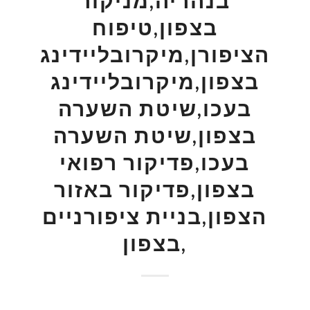
בצפון,טיפוח
הציפורן,מיקרובליידינג
בצפון,מיקרובליידינג
בעכו,שיטת השערה
בצפון,שיטת השערה
בעכו,פדיקור רפואי
בצפון,פדיקור באזור
הצפון,בניית ציפורניים
בצפון,