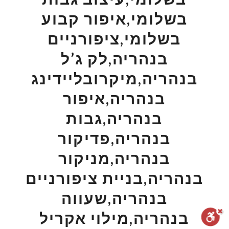
בשלומי,איפור קבוע
בשלומי,ציפורניים
בנהריה,לק ג’ל
בנהריה,מיקרובליידינג
בנהריה,איפור
בנהריה,גבות
בנהריה,פדיקור
בנהריה,מניקור
בנהריה,בניית ציפורניים
בנהריה,שעווה
בנהריה,מילוי אקריל