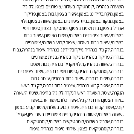
השערה בנהריה ,קוסמטיקה בשלומי,ציפורניים בצפון,לק ג’ל
בצפון,מיקרובליידינג בצפון,איפור בצפון,גבות בצפון,פדיקור
בצפון,מניקור בצפון,בניית ציפורניים בצפון,שעווה בצפון,מילוי
אקריל בצפון,גבות ושפם בצפון,קוסמטיקה בצפון,טיפוח ויופי
בשלומי,עיצוב ציפורניים בשלומי,טיפוח הציפורן,עיצוב גבות
בשלומי,עיצוב גבות בשלומי,איפור קבוע בשלומי,ציפורניים
בנהריה,לק ג’ל בנהריה,מיקרובליידינג בנהריה,איפור בנהריה,גבות
בנהריה,פדיקור בנהריה,מניקור בנהריה,בניית ציפורניים
בנהריה,שעווה בנהריה,מילוי אקריל בנהריה,גבות ושפם
בנהריה,קוסמטיקה בנהריה,טיפוח ויופי בנהריה,עיצוב ציפורניים
בנהריה,טיפוח בנהריה,עיצוב גבות בנהריה,עיצוב גבות
בנהריה,איפור קבוע בנהריה,עיצטב גבות נהריה,לק ג’ל ראש
הנקרה,שיטת השערה ראש הנקרה,לק ג’ל בחיפה,שיטת השערה
באזור הצפון,הורדת לק ג’ל,איפור כלות,איפור ערב,איפור
קובע,איפור קבוע בנהריה,איפור קבוע בשלומי,איפור קבוע בצפון
,שעווה בשלומי,שעווה בנהריה,בניית ציפורניים בשבי ציון,אקריל
בנהריה,אקריל בשלומי,קוסמטיקאית בשלומי,קוסמטיקאית
בנהריה,קוסמטיקאית בצפון,שירותי טיפוח בנהריה,טיפוח