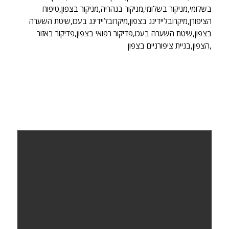
בשלומי,מניקור בשלומי,מניקור בנהריה,מניקור בצפון,טיפוח
הציפורן,מיקרובליידינג בצפון,מיקרובליידינג בעכו,שיטת השערה
בצפון,שיטת השערה בעכו,פדיקור רפואי בצפון,פדיקור באזור
הצפון,בניית ציפורניים בצפון,