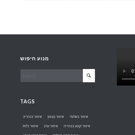
מנוע חיפוש
TAGS
איפור בשלומי
איפור בצפון
איפור בנהריה
איפור קבוע בנהריה
איפור ערב
איפור כלות