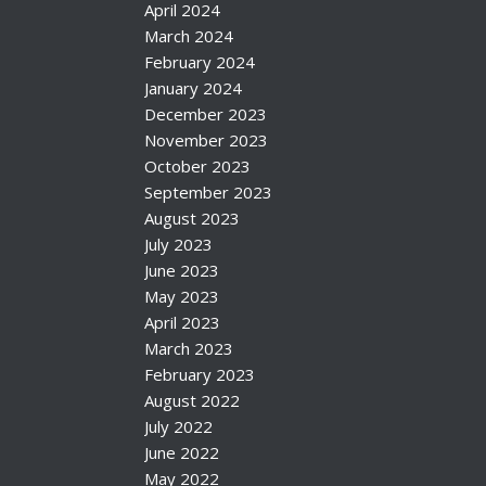
April 2024
March 2024
February 2024
January 2024
December 2023
November 2023
October 2023
September 2023
August 2023
July 2023
June 2023
May 2023
April 2023
March 2023
February 2023
August 2022
July 2022
June 2022
May 2022