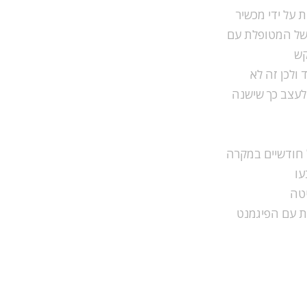
 על ידי מכשיר
 של המטופלת עם
קש
ולכן זה לא
לעצב כך שישנה
ל חודשיים במקרה
עו
יטה
ות עם הפיגמנט