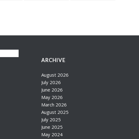
ARCHIVE
August 2026
July 2026
June 2026
May 2026
March 2026
August 2025
July 2025
June 2025
May 2024