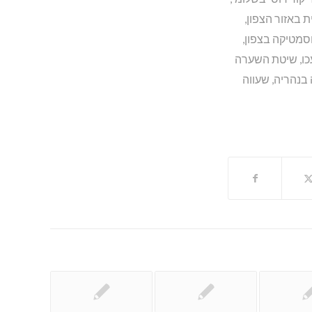
 באזור הצפון
,
סמטיקה בצפון
,
ו
,
שיטת השערה
 בנהריה
,
שעווה