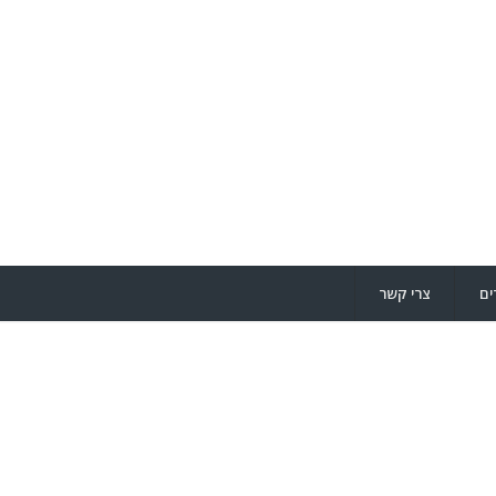
ים
צרי קשר