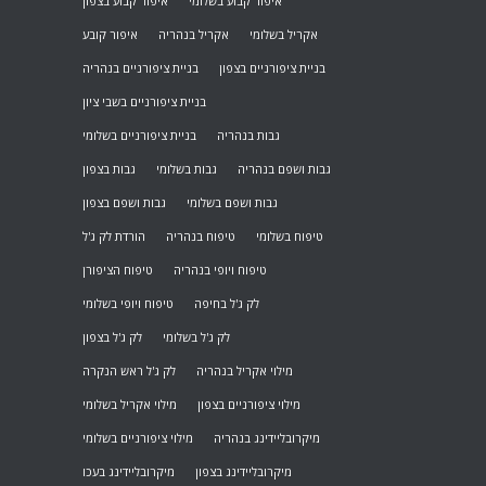
איפור קבוע בשלומי
איפור קבוע בצפון
אקריל בשלומי
אקריל בנהריה
איפור קובע
בניית ציפורניים בצפון
בניית ציפורניים בנהריה
בניית ציפורניים בשבי ציון
גבות בנהריה
בניית ציפורניים בשלומי
גבות ושפם בנהריה
גבות בשלומי
גבות בצפון
גבות ושפם בשלומי
גבות ושפם בצפון
טיפוח בשלומי
טיפוח בנהריה
הורדת לק ג'ל
טיפוח ויופי בנהריה
טיפוח הציפורן
לק ג'ל בחיפה
טיפוח ויופי בשלומי
לק ג'ל בשלומי
לק ג'ל בצפון
מילוי אקריל בנהריה
לק ג'ל ראש הנקרה
מילוי ציפורניים בצפון
מילוי אקריל בשלומי
מיקרובליידינג בנהריה
מילוי ציפורניים בשלומי
מיקרובליידינג בצפון
מיקרובליידינג בעכו