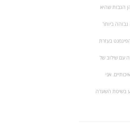
ן הגבות שהיא
גבוהה ביותר
 הפיגמנט בעזרת
ה עם שילוב של
ותיים. אני
וע בשיטת השערה