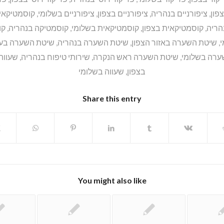
פון
,
ציפורניים בנהריה
,
ציפורניים בצפון
,
ציפורניים בשלומי
,
קוסמטיקאית
הריה
,
קוסמטיקאית בצפון
,
קוסמטיקאית בשלומי
,
קוסמטיקה בנהריה
,
קו
י
,
שיטת השערה באזור הצפון
,
שיטת השערה בנהריה
,
שיטת השערה בעכ
ערה בשלומי
,
שיטת השערה ראש הנקרה
,
שירותי טיפוח בנהריה
,
שעווה
בצפון
,
שעווה בשלומי
Share this entry
You might also like