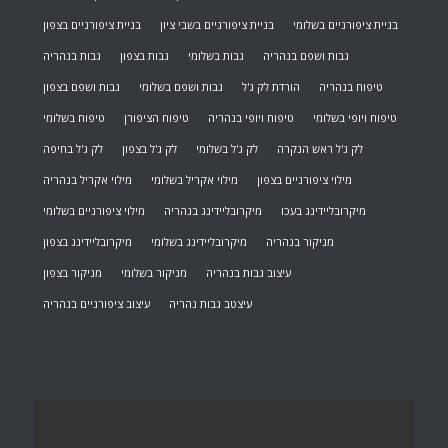
בניית ציפורניים בשלומי
בניית ציפורניים בשבי ציון
בניית ציפורניים בצפון
גבות ושפם בנהריה
גבות בשלומי
גבות בצפון
גבות בנהריה
טיפוח בנהריה
הורדת לק ג'ל
גבות ושפם בשלומי
גבות ושפם בצפון
טיפוח ויופי בשלומי
טיפוח ויופי בנהריה
טיפוח הציפורן
טיפוח בשלומי
לק ג'ל ראש הנקרה
לק ג'ל בשלומי
לק ג'ל בצפון
לק ג'ל בחיפה
מילוי ציפורניים בצפון
מילוי אקריל בשלומי
מילוי אקריל בנהריה
מיקרובליידינג בעכו
מיקרובליידינג בנהריה
מילוי ציפורניים בשלומי
מניקור בנהריה
מיקרובליידינג בשלומי
מיקרובליידינג בצפון
עיצוב גבות בנהריה
מניקור בשלומי
מניקור בצפון
עיצטב גבות נהריה
עיצוב ציפורניים בנהריה