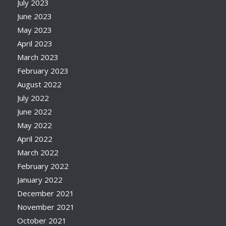
July 2023
June 2023
May 2023
April 2023
March 2023
February 2023
August 2022
July 2022
June 2022
May 2022
April 2022
March 2022
February 2022
January 2022
December 2021
November 2021
October 2021