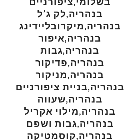
בשלומי,ציפורניים
בנהריה,לק ג’ל
בנהריה,מיקרובליידינג
בנהריה,איפור
בנהריה,גבות
בנהריה,פדיקור
בנהריה,מניקור
בנהריה,בניית ציפורניים
בנהריה,שעווה
בנהריה,מילוי אקריל
בנהריה,גבות ושפם
בנהריה,קוסמטיקה