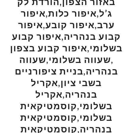
באזור הצפון,הורדת לק
ג’ל,איפור כלות,איפור
ערב,איפור קובע,איפור
קבוע בנהריה,איפור קבוע
בשלומי,איפור קבוע בצפון
,שעווה בשלומי,שעווה
בנהריה,בניית ציפורניים
בשבי ציון,אקריל
בנהריה,אקריל
בשלומי,קוסמטיקאית
בשלומי,קוסמטיקאית
בנהריה,קוסמטיקאית