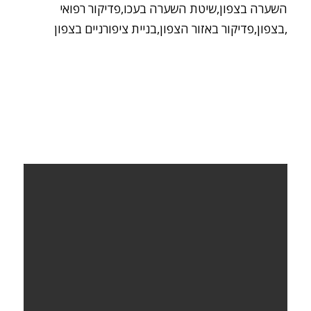
השערה בצפון,שיטת השערה בעכו,פדיקור רפואי
בצפון,פדיקור באזור הצפון,בניית ציפורניים בצפון,