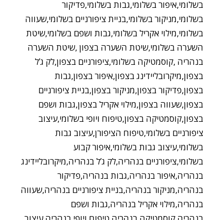
בשלומי,איפור בשלומי,גבות בשלומי,פדיקור
בשלומי,מניקור בשלומי,בניית ציפורניים בשלומי,שעווה
בשלומי,מילוי אקריל בשלומי,גבות ושפם בשלומי,שיטת
השערה בשלומי,שיטת השערה בצפון ,שיטת השערה
בנהריה ,קוסמטיקה בשלומי,ציפורניים בצפון,לק ג’ל
בצפון,מיקרובליידינג בצפון,איפור בצפון,גבות
בצפון,פדיקור בצפון,מניקור בצפון,בניית ציפורניים
בצפון,שעווה בצפון,מילוי אקריל בצפון,גבות ושפם
בצפון,קוסמטיקה בצפון,טיפוח ויופי בשלומי,עיצוב
ציפורניים בשלומי,טיפוח הציפורן,עיצוב גבות
בשלומי,עיצוב גבות בשלומי,איפור קבוע
בשלומי,ציפורניים בנהריה,לק ג’ל בנהריה,מיקרובליידינג
בנהריה,איפור בנהריה,גבות בנהריה,פדיקור
בנהריה,מניקור בנהריה,בניית ציפורניים בנהריה,שעווה
בנהריה,מילוי אקריל בנהריה,גבות ושפם
בנהריה,קוסמטיקה בנהריה,טיפוח ויופי בנהריה,עיצוב