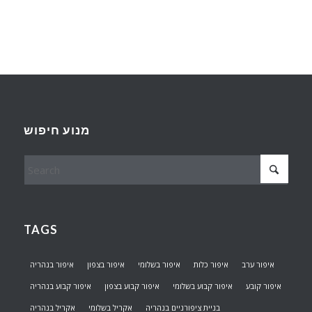
מנוע חיפוש
TAGS
איפור ערב
איפור כלות
איפור בשלומי
איפור בצפון
איפור בנהריה
איפור קובע
איפור קבוע בשלומי
איפור קבוע בצפון
איפור קבוע בנהריה
בניית ציפורניים בנהריה
אקריל בשלומי
אקריל בנהריה