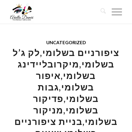
UNCATEGORIZED
ציפורניים בשלומי,לק ג’ל
בשלומי,מיקרובליידינג
בשלומי,איפור
בשלומי,גבות
בשלומי,פדיקור
בשלומי,מניקור
בשלומי,בניית ציפורניים