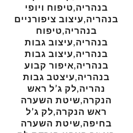
בנהריה,טיפוח ויופי
בנהריה,עיצוב ציפורניים
בנהריה,טיפוח
בנהריה,עיצוב גבות
בנהריה,עיצוב גבות
בנהריה,איפור קבוע
בנהריה,עיצטב גבות
נהריה,לק ג’ל ראש
הנקרה,שיטת השערה
ראש הנקרה,לק ג’ל
בחיפה,שיטת השערה