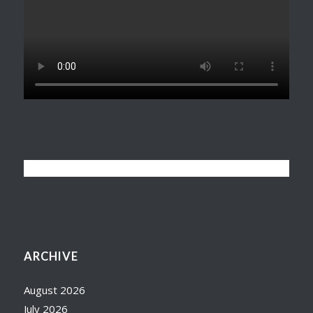
ARCHIVE
August 2026
July 2026