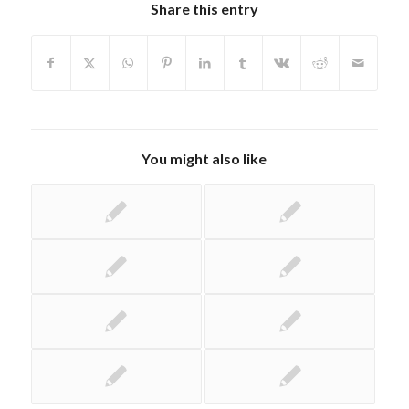
Share this entry
You might also like