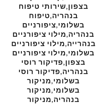
בצפון,שירותי טיפוח
בנהריה,טיפוח
בשלומי,ציפורניים
בנהריה,מילוי ציפורניים
בנהרייה,מילוי ציפורניים
בשלומי,מילוי ציפורניים
בצפון,פדיקור רוסי
בנהריה,פדיקור רוסי
בשלומי,מניקור
בשלומי,מניקור
בנהריה,מניקור