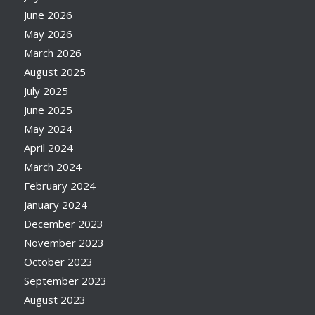
June 2026
May 2026
March 2026
August 2025
July 2025
June 2025
May 2024
April 2024
March 2024
February 2024
January 2024
December 2023
November 2023
October 2023
September 2023
August 2023