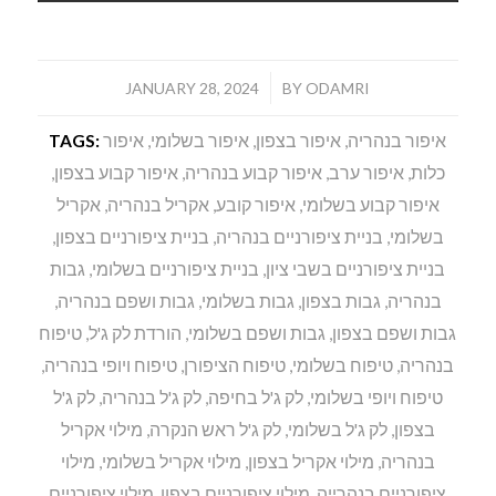
/
JANUARY 28, 2024
BY
ODAMRI
איפור בנהריה
,
איפור בצפון
,
איפור בשלומי
,
איפור
TAGS:
כלות
,
איפור ערב
,
איפור קבוע בנהריה
,
איפור קבוע בצפון
,
איפור קבוע בשלומי
,
איפור קובע
,
אקריל בנהריה
,
אקריל
בשלומי
,
בניית ציפורניים בנהריה
,
בניית ציפורניים בצפון
,
בניית ציפורניים בשבי ציון
,
בניית ציפורניים בשלומי
,
גבות
בנהריה
,
גבות בצפון
,
גבות בשלומי
,
גבות ושפם בנהריה
,
גבות ושפם בצפון
,
גבות ושפם בשלומי
,
הורדת לק ג'ל
,
טיפוח
בנהריה
,
טיפוח בשלומי
,
טיפוח הציפורן
,
טיפוח ויופי בנהריה
,
טיפוח ויופי בשלומי
,
לק ג'ל בחיפה
,
לק ג'ל בנהריה
,
לק ג'ל
בצפון
,
לק ג'ל בשלומי
,
לק ג'ל ראש הנקרה
,
מילוי אקריל
בנהריה
,
מילוי אקריל בצפון
,
מילוי אקריל בשלומי
,
מילוי
ציפורניים בנהרייה
,
מילוי ציפורניים בצפון
,
מילוי ציפורניים