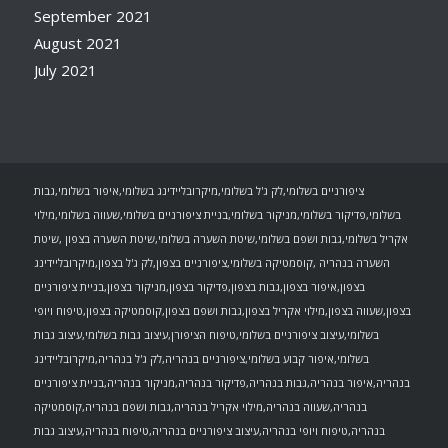
September 2021
August 2021
July 2021
ציפורניים בשלומי,לק ג'ל בשלומי,מיקרובליידינג בשלומי,איפור בשלומי,גבות
בשלומי,פדיקור בשלומי,מניקור בשלומי,בניית ציפורניים בשלומי,שעווה בשלומי,מילוי
אקריל בשלומי,גבות ושפם בשלומי,שיטת השערה בשלומי,שיטת השערה בצפון ,שיטת
השערה בנהריה ,קוסמטיקה בשלומי,ציפורניים בצפון,לק ג'ל בצפון,מיקרובליידינג
בצפון,איפור בצפון,גבות בצפון,פדיקור בצפון,מניקור בצפון,בניית ציפורניים
בצפון,שעווה בצפון,מילוי אקריל בצפון,גבות ושפם בצפון,קוסמטיקה בצפון,טיפוח ויופי
בשלומי,עיצוב ציפורניים בשלומי,טיפוח הציפורן,עיצוב גבות בשלומי,עיצוב גבות
בשלומי,איפור קבוע בשלומי,ציפורניים בנהריה,לק ג'ל בנהריה,מיקרובליידינג
בנהריה,איפור בנהריה,גבות בנהריה,פדיקור בנהריה,מניקור בנהריה,בניית ציפורניים
בנהריה,שעווה בנהריה,מילוי אקריל בנהריה,גבות ושפם בנהריה,קוסמטיקה
בנהריה,טיפוח ויופי בנהריה,עיצוב ציפורניים בנהריה,טיפוח בנהריה,עיצוב גבות