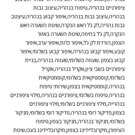
ציפורניים בנהריה,טיפוח בנהריה,עיצוב גבות
בנהריה,עיצוב גבות בנהריה,איפור קבוע בנהריה,עיצטב
גבות נהריה,לק ג’ל ראש הנקרה,שיטת השערה ראש
הנקרה,לק ג’ל בחיפה,שיטת השערה באזור
הצפון,הורדת לק ג’ל,איפור כלות,איפור ערב,איפור
קובע,איפור קבוע בנהריה,איפור קבוע בשלומי,איפור
קבוע בצפון ,שעווה בשלומי,שעווה בנהריה,בניית
ציפורניים בשבי ציון,אקריל בנהריה,אקריל
בשלומי,קוסמטיקאית בשלומי,קוסמטיקאית
בנהריה,קוסמטיקאית בצפון,שירותי טיפוח
בנהריה,טיפוח בשלומי,ציפורניים בנהריה,מילוי ציפורניים
בנהרייה,מילוי ציפורניים בשלומי,מילוי ציפורניים
בצפון,פדיקור רוסי בנהריה,פדיקור רוסי בשלומי,מניקור
בשלומי,מניקור בנהריה,מניקור בצפון,טיפוח
הציפורן,מיקרובליידינג בצפון,מיקרובליידינג בעכו,שיטת