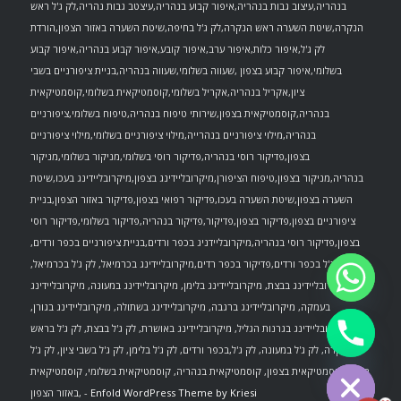
בנהריה,עיצוב גבות בנהריה,איפור קבוע בנהריה,עיצטב גבות נהריה,לק ג'ל ראש
הנקרה,שיטת השערה ראש הנקרה,לק ג'ל בחיפה,שיטת השערה באזור הצפון,הורדת
לק ג'ל,איפור כלות,איפור ערב,איפור קובע,איפור קבוע בנהריה,איפור קבוע
בשלומי,איפור קבוע בצפון ,שעווה בשלומי,שעווה בנהריה,בניית ציפורניים בשבי
ציון,אקריל בנהריה,אקריל בשלומי,קוסמטיקאית בשלומי,קוסמטיקאית
בנהריה,קוסמטיקאית בצפון,שירותי טיפוח בנהריה,טיפוח בשלומי,ציפורניים
בנהריה,מילוי ציפורניים בנהרייה,מילוי ציפורניים בשלומי,מילוי ציפורניים
בצפון,פדיקור רוסי בנהריה,פדיקור רוסי בשלומי,מניקור בשלומי,מניקור
בנהריה,מניקור בצפון,טיפוח הציפורן,מיקרובליידינג בצפון,מיקרובליידינג בעכו,שיטת
השערה בצפון,שיטת השערה בעכו,פדיקור רפואי בצפון,פדיקור באזור הצפון,בניית
ציפורניים בצפון,פדיקור בצפון,פדיקור,פדיקור בנהריה,פדיקור בשלומי,פדיקור רוסי
בצפון,פדיקור רוסי בנהריה,מיקרובליידניג בכפר ורדים,בניית ציפורניים בכפר ורדים,
לק ג'ל בכפר ורדים,פדיקור בכפר רדים,מיקרובליידינג בכרמיאל, לק ג'ל בכרמיאל,
מיקרובליידינג בבצת, מיקרובליידינג בלימן, מיקרובליידינג במעונה, מיקרובליידינג
בעמקה, מיקרובליידינג ברגבה, מיקרובליידינג בשתולה, מיקרובליידינג בגורן,
מיקרובליידינג בגרנות הגליל, מיקרובליידינג באושרת, לק ג'ל בבצת, לק ג'ל בראש
chaty
הנקרה, לק ג'ל במעונה, לק ג'ל,בכפר ורדים, לק ג'ל בלימן, לק ג'ל בשבי ציון, לק ג'ל
Hide
בגורן, קוסמטיקאית בצפון, קוסמטיקאית בנהריה, קוסמטיקאית בשלומי, קוסמטיקאית
Enfold WordPress Theme by Kriesi
באזור הצפון, -