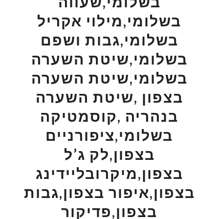
בשלומי,שעווה
בשלומי,מילוי אקריל
בשלומי,גבות ושפם
בשלומי,שיטת השערה
בשלומי,שיטת השערה
בצפון ,שיטת השערה
בנהריה ,קוסמטיקה
בשלומי,ציפורניים
בצפון,לק ג’ל
בצפון,מיקרובליידינג
בצפון,איפור בצפון,גבות
בצפון,פדיקור