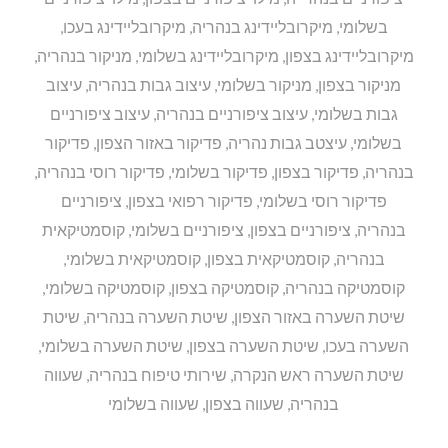
בשלומי
,
מיקרובליידינג בנהריה
,
מיקרובליידינג בעכו
,
מיקרובליידינג בצפון
,
מיקרובליידינג בשלומי
,
מניקור בנהריה
,
מניקור בצפון
,
מניקור בשלומי
,
עיצוב גבות בנהריה
,
עיצוב
גבות בשלומי
,
עיצוב ציפורניים בנהריה
,
עיצוב ציפורניים
בשלומי
,
עיצטב גבות נהריה
,
פדיקור באזור הצפון
,
פדיקור
בנהריה
,
פדיקור בצפון
,
פדיקור בשלומי
,
פדיקור רוסי בנהריה
,
פדיקור רוסי בשלומי
,
פדיקור רפואי בצפון
,
ציפורניים
בנהריה
,
ציפורניים בצפון
,
ציפורניים בשלומי
,
קוסמטיקאית
בנהריה
,
קוסמטיקאית בצפון
,
קוסמטיקאית בשלומי
,
קוסמטיקה בנהריה
,
קוסמטיקה בצפון
,
קוסמטיקה בשלומי
,
שיטת השערה באזור הצפון
,
שיטת השערה בנהריה
,
שיטת
השערה בעכו
,
שיטת השערה בצפון
,
שיטת השערה בשלומי
,
שיטת השערה ראש הנקרה
,
שירותי טיפוח בנהריה
,
שעווה
בנהריה
,
שעווה בצפון
,
שעווה בשלומי