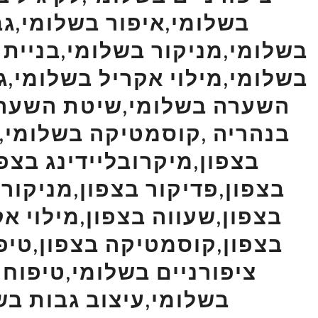
בשלומי,איפור בשלומי,גב
בשלומי,מניקור בשלומי,בניית 
בשלומי,מילוי אקריל בשלומי,
השערה בשלומי,שיטת השערה
בנהריה ,קוסמטיקה בשלומי,צי
בצפון,מיקרובליידינג בצפו
בצפון,פדיקור בצפון,מניקור 
בצפון,שעווה בצפון,מילוי א
בצפון,קוסמטיקה בצפון,טיפו
ציפורניים בשלומי,טיפוח 
בשלומי,עיצוב גבות בש