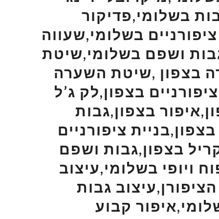
ות בשלומי,פדיקור
ציפורניים בשלומי,שעווה
גבות ושפם בשלומי,שיטת
 בצפון ,שיטת השערה
פורניים בצפון,לק ג’ל
ן,איפור בצפון,גבות
בצפון,בניית ציפורניים
קריל בצפון,גבות ושפם
ח ויופי בשלומי,עיצוב
הציפורן,עיצוב גבות
לומי,איפור קבוע