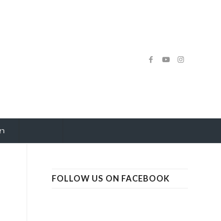
רא
FOLLOW US ON FACEBOOK