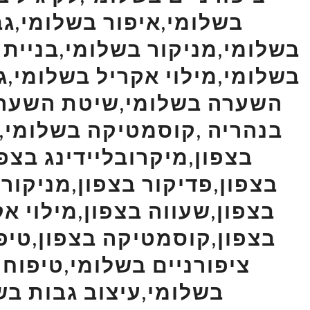
בשלומי,איפור בשלומי,גב
בשלומי,מניקור בשלומי,בניית 
בשלומי,מילוי אקריל בשלומי,
השערה בשלומי,שיטת השערה
בנהריה ,קוסמטיקה בשלומי,צי
בצפון,מיקרובליידינג בצפו
בצפון,פדיקור בצפון,מניקור 
בצפון,שעווה בצפון,מילוי א
בצפון,קוסמטיקה בצפון,טיפו
ציפורניים בשלומי,טיפוח 
בשלומי,עיצוב גבות בש