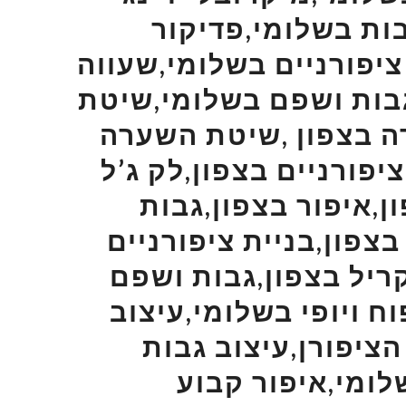
ות בשלומי,פדיקור
ציפורניים בשלומי,שעווה
גבות ושפם בשלומי,שיטת
 בצפון ,שיטת השערה
פורניים בצפון,לק ג’ל
ן,איפור בצפון,גבות
בצפון,בניית ציפורניים
קריל בצפון,גבות ושפם
ח ויופי בשלומי,עיצוב
הציפורן,עיצוב גבות
לומי,איפור קבוע